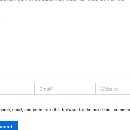
Email*
Website
ame, email, and website in this browser for the next time I commen