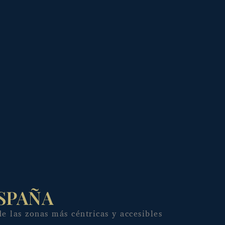
SPAÑA
e las zonas más céntricas y accesibles