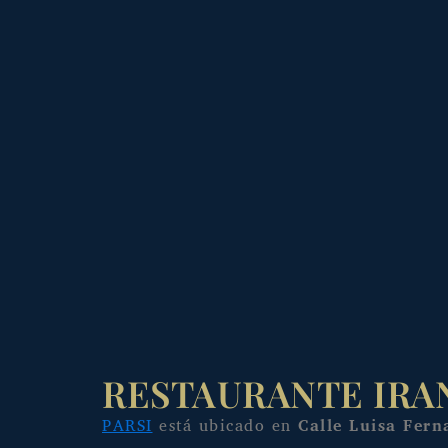
RESTAURANTE IRAN
PARSI
está ubicado en
Calle Luisa Fern