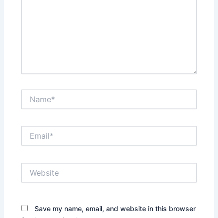
Name*
Email*
Website
Save my name, email, and website in this browser