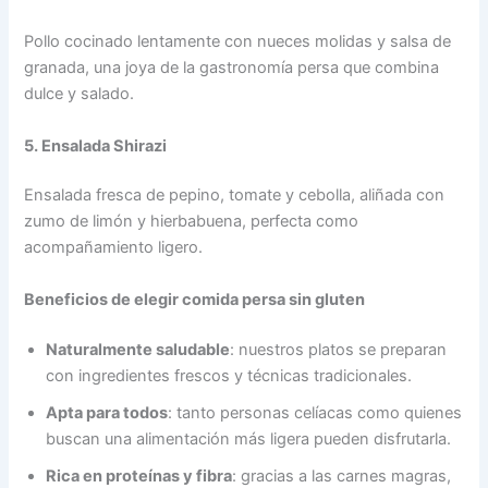
Pollo cocinado lentamente con nueces molidas y salsa de
granada, una joya de la gastronomía persa que combina
dulce y salado.
5. Ensalada Shirazi
Ensalada fresca de pepino, tomate y cebolla, aliñada con
zumo de limón y hierbabuena, perfecta como
acompañamiento ligero.
Beneficios de elegir comida persa sin gluten
Naturalmente saludable
: nuestros platos se preparan
con ingredientes frescos y técnicas tradicionales.
Apta para todos
: tanto personas celíacas como quienes
buscan una alimentación más ligera pueden disfrutarla.
Rica en proteínas y fibra
: gracias a las carnes magras,