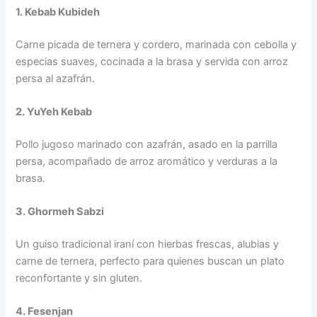
1. Kebab Kubideh
Carne picada de ternera y cordero, marinada con cebolla y
especias suaves, cocinada a la brasa y servida con arroz
persa al azafrán.
2. YuYeh Kebab
Pollo jugoso marinado con azafrán, asado en la parrilla
persa, acompañado de arroz aromático y verduras a la
brasa.
3. Ghormeh Sabzi
Un guiso tradicional iraní con hierbas frescas, alubias y
carne de ternera, perfecto para quienes buscan un plato
reconfortante y sin gluten.
4. Fesenjan