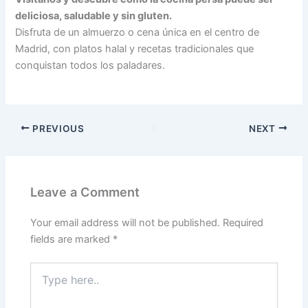
deliciosa, saludable y sin gluten.
Disfruta de un almuerzo o cena única en el centro de
Madrid, con platos halal y recetas tradicionales que
conquistan todos los paladares.
PREVIOUS
NEXT
Leave a Comment
Your email address will not be published.
Required
fields are marked
*
Type
here..