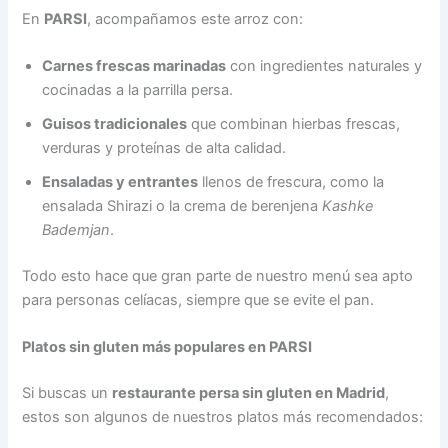
En
PARSI
, acompañamos este arroz con:
Carnes frescas marinadas
con ingredientes naturales y
cocinadas a la parrilla persa.
Guisos tradicionales
que combinan hierbas frescas,
verduras y proteínas de alta calidad.
Ensaladas y entrantes
llenos de frescura, como la
ensalada Shirazi o la crema de berenjena
Kashke
Bademjan
.
Todo esto hace que gran parte de nuestro menú sea apto
para personas celíacas, siempre que se evite el pan.
Platos sin gluten más populares en PARSI
Si buscas un
restaurante persa sin gluten en Madrid
,
estos son algunos de nuestros platos más recomendados: