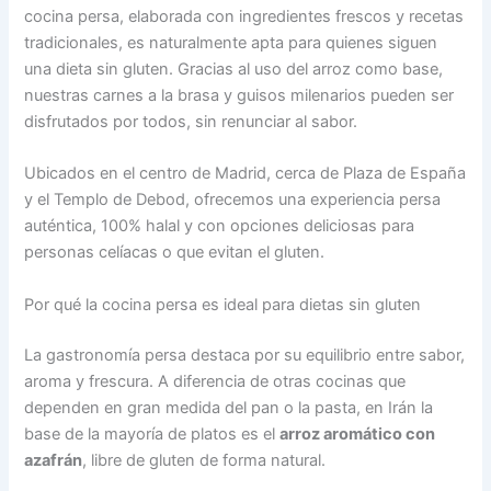
cocina persa, elaborada con ingredientes frescos y recetas
tradicionales, es naturalmente apta para quienes siguen
una dieta sin gluten. Gracias al uso del arroz como base,
nuestras carnes a la brasa y guisos milenarios pueden ser
disfrutados por todos, sin renunciar al sabor.
Ubicados en el centro de Madrid, cerca de Plaza de España
y el Templo de Debod, ofrecemos una experiencia persa
auténtica, 100% halal y con opciones deliciosas para
personas celíacas o que evitan el gluten.
Por qué la cocina persa es ideal para dietas sin gluten
La gastronomía persa destaca por su equilibrio entre sabor,
aroma y frescura. A diferencia de otras cocinas que
dependen en gran medida del pan o la pasta, en Irán la
base de la mayoría de platos es el
arroz aromático con
azafrán
, libre de gluten de forma natural.