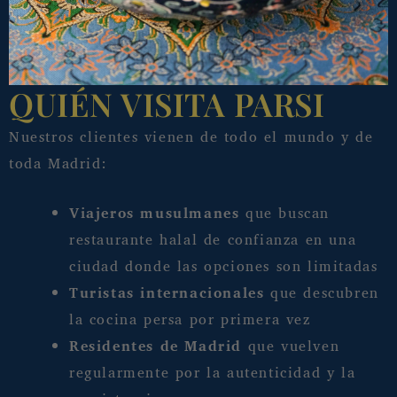
QUIÉN VISITA PARSI
Nuestros clientes vienen de todo el mundo y de
toda Madrid:
Viajeros musulmanes
que buscan
restaurante halal de confianza en una
ciudad donde las opciones son limitadas
Turistas internacionales
que descubren
la cocina persa por primera vez
Residentes de Madrid
que vuelven
regularmente por la autenticidad y la