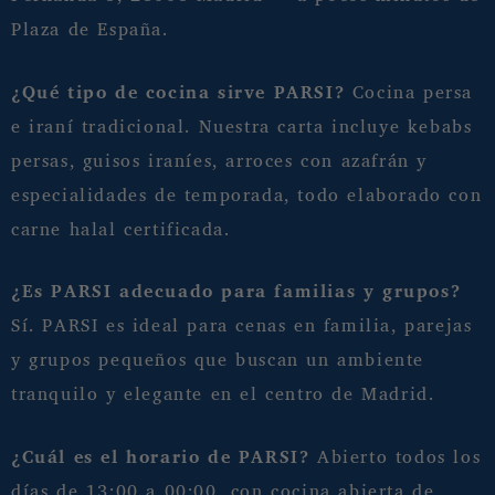
Plaza de España.
¿Qué tipo de cocina sirve PARSI?
Cocina persa
e iraní tradicional. Nuestra carta incluye kebabs
persas, guisos iraníes, arroces con azafrán y
especialidades de temporada, todo elaborado con
carne halal certificada.
¿Es PARSI adecuado para familias y grupos?
Sí. PARSI es ideal para cenas en familia, parejas
y grupos pequeños que buscan un ambiente
tranquilo y elegante en el centro de Madrid.
¿Cuál es el horario de PARSI?
Abierto todos los
días de 13:00 a 00:00, con cocina abierta de