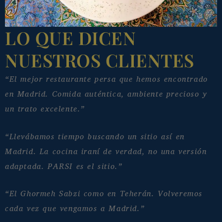
LO QUE DICEN
NUESTROS CLIENTES
“El mejor restaurante persa que hemos encontrado
en Madrid. Comida auténtica, ambiente precioso y
un trato excelente.”
“Llevábamos tiempo buscando un sitio así en
Madrid. La cocina iraní de verdad, no una versión
adaptada. PARSI es el sitio.”
“El Ghormeh Sabzi como en Teherán. Volveremos
cada vez que vengamos a Madrid.”