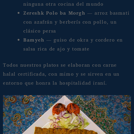
ninguna otra cocina del mundo
Zereshk Polo ba Morgh
— arroz basmati
con azafrán y berberís con pollo, un
clásico persa
Bamyeh
— guiso de okra y cordero en
salsa rica de ajo y tomate
Todos nuestros platos se elaboran con carne
halal certificada, con mimo y se sirven en un
entorno que honra la hospitalidad iraní.