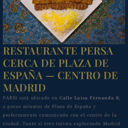
RESTAURANTE PERSA
CERCA DE PLAZA DE
ESPAÑA — CENTRO DE
MADRID
PARSI está ubicado en
Calle Luisa Fernanda 8
,
a pocos minutos de Plaza de España y
perfectamente comunicado con el centro de la
ciudad. Tanto si eres turista explorando Madrid