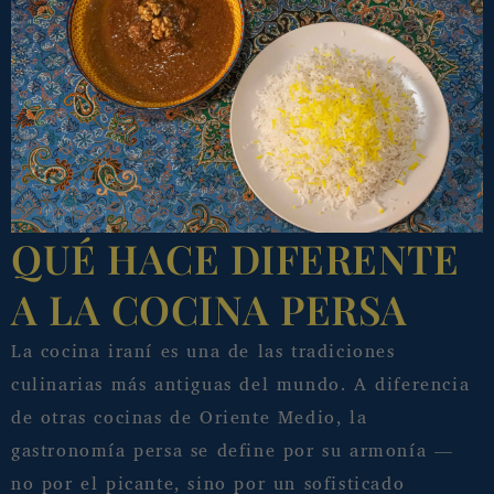
QUÉ HACE DIFERENTE
A LA COCINA PERSA
La cocina iraní es una de las tradiciones
culinarias más antiguas del mundo. A diferencia
de otras cocinas de Oriente Medio, la
gastronomía persa se define por su armonía —
no por el picante, sino por un sofisticado