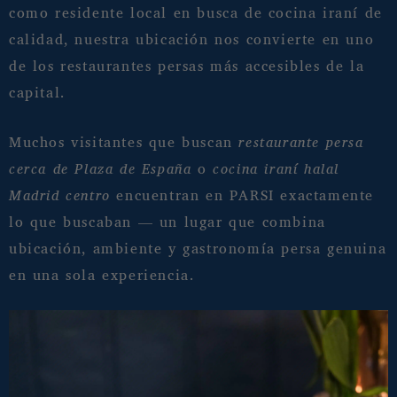
como residente local en busca de cocina iraní de
calidad, nuestra ubicación nos convierte en uno
de los restaurantes persas más accesibles de la
capital.
Muchos visitantes que buscan
restaurante persa
cerca de Plaza de España
o
cocina iraní halal
Madrid centro
encuentran en PARSI exactamente
lo que buscaban — un lugar que combina
ubicación, ambiente y gastronomía persa genuina
en una sola experiencia.