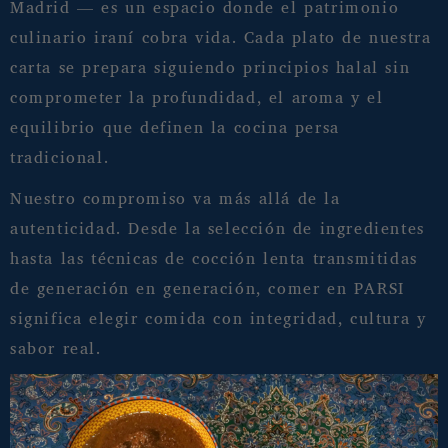
Madrid — es un espacio donde el patrimonio
culinario iraní cobra vida. Cada plato de nuestra
carta se prepara siguiendo principios halal sin
comprometer la profundidad, el aroma y el
equilibrio que definen la cocina persa
tradicional.
Nuestro compromiso va más allá de la
autenticidad. Desde la selección de ingredientes
hasta las técnicas de cocción lenta transmitidas
de generación en generación, comer en PARSI
significa elegir comida con integridad, cultura y
sabor real.