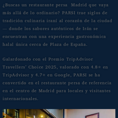
¿Buscas un restaurante persa Madrid que vaya
más allá de lo ordinario? PARSI trae siglos de
tradición culinaria iraní al corazón de la ciudad
— donde los sabores auténticos de Irán se
encuentran con una experiencia gastronómica
halal única cerca de Plaza de España.
Galardonado con el Premio TripAdvisor
Travellers’ Choice 2025, valorado con 4.8⭐ en
TripAdvisor y 4.7⭐ en Google, PARSI se ha
convertido en el restaurante persa de referencia
en el centro de Madrid para locales y visitantes
internacionales.