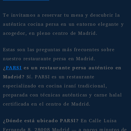
Te invitamos a reservar tu mesa y descubrir la
auténtica cocina persa en un entorno elegante y
acogedor, en pleno centro de Madrid.
Estas son las preguntas más frecuentes sobre
nuestro restaurante persa en Madrid.
¿
PARSI
es un restaurante persa auténtico en
Madrid?
Sí. PARSI es un restaurante
especializado en cocina iraní tradicional,
preparada con técnicas auténticas y carne halal
certificada en el centro de Madrid.
¿Dónde está ubicado PARSI?
En Calle Luisa
Fernanda 8, 28008 Madrid — a pocos minutos de