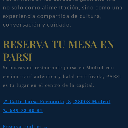
no solo como alimentación, sino como una
experiencia compartida de cultura,
conversación y cuidado.
RESERVA TU MESA EN
PARSI
Si buscas un restaurante persa en Madrid con
cocina iraní auténtica y halal certificada, PARSI
es tu lugar en el centro de la capital.
📍
Calle Luisa Fernanda, 8, 28008 Madrid
📞
649 72 80 81
Reservar online →